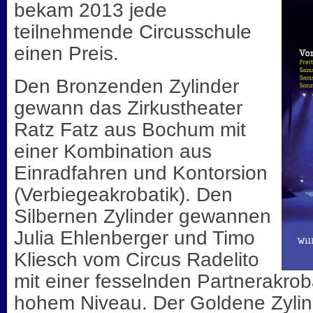
bekam 2013 jede
teilnehmende Circusschule
einen Preis.
Den Bronzenden Zylinder
gewann das Zirkustheater
Ratz Fatz aus Bochum mit
einer Kombination aus
Einradfahren und Kontorsion
(Verbiegeakrobatik). Den
Silbernen Zylinder gewannen
Julia Ehlenberger und Timo
Kliesch vom Circus Radelito
mit einer fesselnden Partnerakrob
hohem Niveau. Der Goldene Zylin