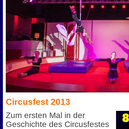
Circusfest 2013
Zum ersten Mal in der
Geschichte des Circusfestes